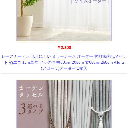
￥2,200
レースカーテン 見えにくい ミラーレース オーダー 遮熱 断熱 UVカッ
ト 省エネ 1cm単位 フック付 幅50cm-200cm 丈80cm-260cm Allora
(アローラ)オーダー 1枚入