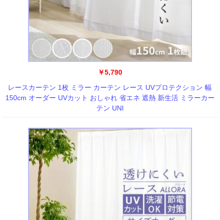
￥5,790
レースカーテン 1枚 ミラー カーテン レース UVプロテクション 幅
150cm オーダー UVカット おしゃれ 省エネ 遮熱 新生活 ミラーカー
テン UNI