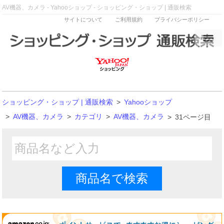
AV機器、カメラ - Yahooショップ - ショッピング・ショップ | 通販検索
サイトについて
ご利用規約
プライバシーポリシー
ショッピング・ショップ | 通販検索
>
Yahooショップ
>
AV機器、カメラ
>
カテゴリ
>
AV機器、カメラ
>
31ページ目