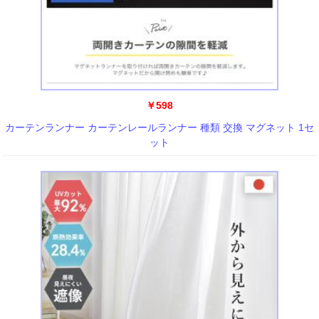
￥598
カーテンランナー カーテンレールランナー 種類 交換 マグネット 1セ
ット