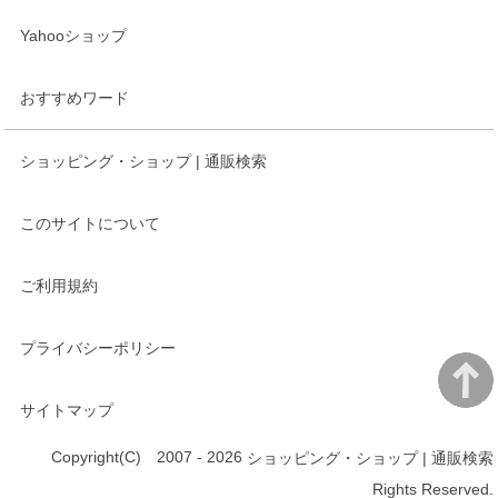
Yahooショップ
おすすめワード
ショッピング・ショップ | 通販検索
このサイトについて
ご利用規約
プライバシーポリシー
サイトマップ
Copyright(C) 2007 - 2026
ショッピング・ショップ | 通販検索
Rights Reserved.