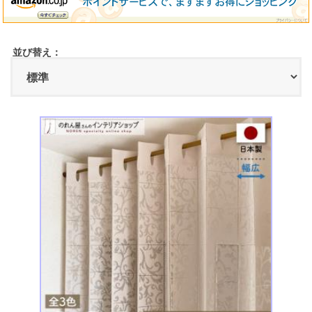
並び替え：